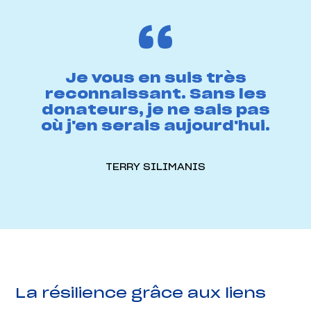
Je vous en suis très
reconnaissant. Sans les
donateurs, je ne sais pas
où j'en serais aujourd'hui.
TERRY SILIMANIS
La résilience grâce aux liens