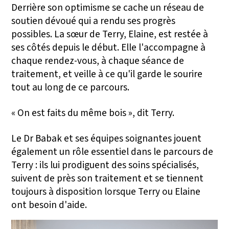
Derrière son optimisme se cache un réseau de
soutien dévoué qui a rendu ses progrès
possibles. La sœur de Terry, Elaine, est restée à
ses côtés depuis le début. Elle l'accompagne à
chaque rendez-vous, à chaque séance de
traitement, et veille à ce qu'il garde le sourire
tout au long de ce parcours.
« On est faits du même bois », dit Terry.
Le Dr Babak et ses équipes soignantes jouent
également un rôle essentiel dans le parcours de
Terry : ils lui prodiguent des soins spécialisés,
suivent de près son traitement et se tiennent
toujours à disposition lorsque Terry ou Elaine
ont besoin d'aide.