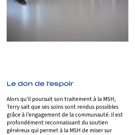
Le don de l'espoir
Alors qu'il poursuit son traitement à la MSH,
Terry sait que ses soins sont rendus possibles
grâce à l'engagement de la communauté. Il est
profondément reconnaissant du soutien
généreux qui permet à la MSH de miser sur