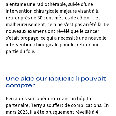
a entamé une radiothérapie, suivie d'une
intervention chirurgicale majeure visant à lui
retirer près de 30 centimètres de côlon — et
malheureusement, cela ne s'est pas arrêté là. De
nouveaux examens ont révélé que le cancer
s'était propagé, ce qui a nécessité une nouvelle
intervention chirurgicale pour lui retirer une
partie du foie.
Une aide sur laquelle il pouvait
compter
Peu après son opération dans un hôpital
partenaire, Terry a souffert de complications. En
mars 2025, il a été brusquement réveillé à 4