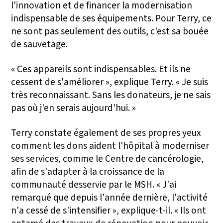
l'innovation et de financer la modernisation
indispensable de ses équipements. Pour Terry, ce
ne sont pas seulement des outils, c'est sa bouée
de sauvetage.
« Ces appareils sont indispensables. Et ils ne
cessent de s'améliorer », explique Terry. « Je suis
très reconnaissant. Sans les donateurs, je ne sais
pas où j'en serais aujourd'hui. »
Terry constate également de ses propres yeux
comment les dons aident l'hôpital à moderniser
ses services, comme le Centre de cancérologie,
afin de s'adapter à la croissance de la
communauté desservie par le MSH. « J'ai
remarqué que depuis l'année dernière, l'activité
n'a cessé de s'intensifier », explique-t-il. « Ils ont