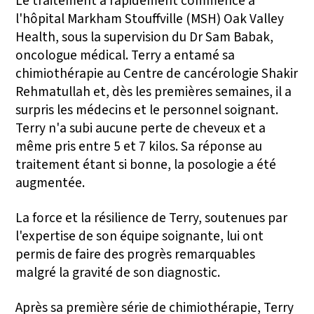
Le traitement a rapidement commencé à
l'hôpital Markham Stouffville (MSH) Oak Valley
Health, sous la supervision du Dr Sam Babak,
oncologue médical. Terry a entamé sa
chimiothérapie au Centre de cancérologie Shakir
Rehmatullah et, dès les premières semaines, il a
surpris les médecins et le personnel soignant.
Terry n'a subi aucune perte de cheveux et a
même pris entre 5 et 7 kilos. Sa réponse au
traitement étant si bonne, la posologie a été
augmentée.
La force et la résilience de Terry, soutenues par
l'expertise de son équipe soignante, lui ont
permis de faire des progrès remarquables
malgré la gravité de son diagnostic.
Après sa première série de chimiothérapie, Terry