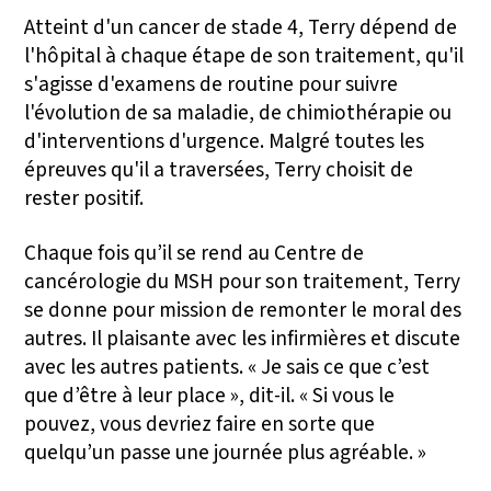
Atteint d'un cancer de stade 4, Terry dépend de
l'hôpital à chaque étape de son traitement, qu'il
s'agisse d'examens de routine pour suivre
l'évolution de sa maladie, de chimiothérapie ou
d'interventions d'urgence. Malgré toutes les
épreuves qu'il a traversées, Terry choisit de
rester positif.
Chaque fois qu’il se rend au Centre de
cancérologie du MSH pour son traitement, Terry
se donne pour mission de remonter le moral des
autres. Il plaisante avec les infirmières et discute
avec les autres patients. « Je sais ce que c’est
que d’être à leur place », dit-il. « Si vous le
pouvez, vous devriez faire en sorte que
quelqu’un passe une journée plus agréable. »