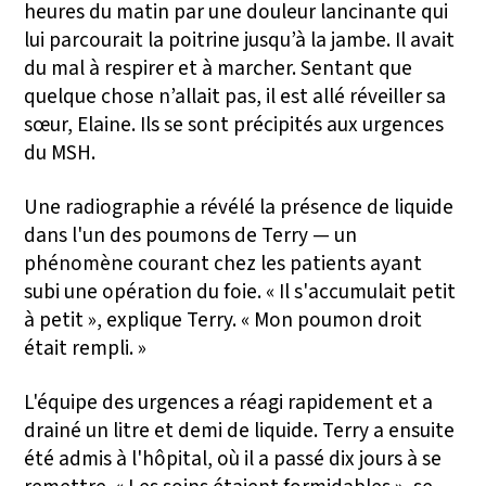
heures du matin par une douleur lancinante qui
lui parcourait la poitrine jusqu’à la jambe. Il avait
du mal à respirer et à marcher. Sentant que
quelque chose n’allait pas, il est allé réveiller sa
sœur, Elaine. Ils se sont précipités aux urgences
du MSH.
Une radiographie a révélé la présence de liquide
dans l'un des poumons de Terry — un
phénomène courant chez les patients ayant
subi une opération du foie. « Il s'accumulait petit
à petit », explique Terry. « Mon poumon droit
était rempli. »
L'équipe des urgences a réagi rapidement et a
drainé un litre et demi de liquide. Terry a ensuite
été admis à l'hôpital, où il a passé dix jours à se