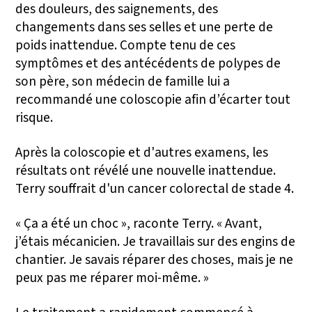
des douleurs, des saignements, des
changements dans ses selles et une perte de
poids inattendue. Compte tenu de ces
symptômes et des antécédents de polypes de
son père, son médecin de famille lui a
recommandé une coloscopie afin d’écarter tout
risque.
Après la coloscopie et d'autres examens, les
résultats ont révélé une nouvelle inattendue.
Terry souffrait d'un cancer colorectal de stade 4.
« Ça a été un choc », raconte Terry. « Avant,
j’étais mécanicien. Je travaillais sur des engins de
chantier. Je savais réparer des choses, mais je ne
peux pas me réparer moi-même. »