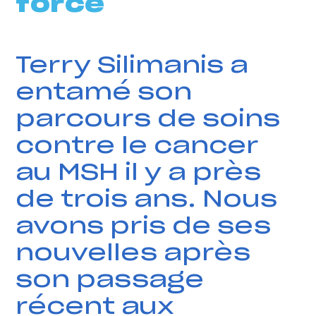
force
Terry Silimanis a
entamé son
parcours de soins
contre le cancer
au MSH il y a près
de trois ans. Nous
avons pris de ses
nouvelles après
son passage
récent aux