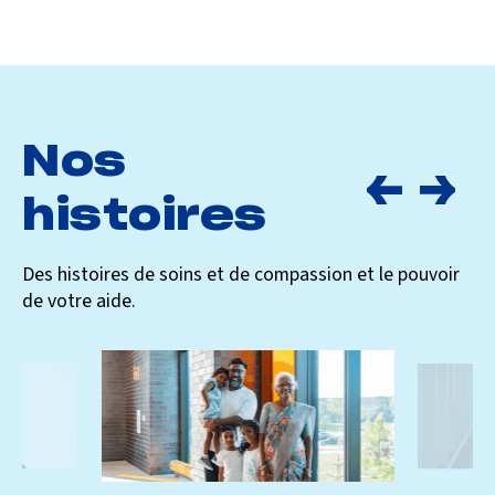
Nos
histoires
Des histoires de soins et de compassion et le pouvoir
de votre aide.