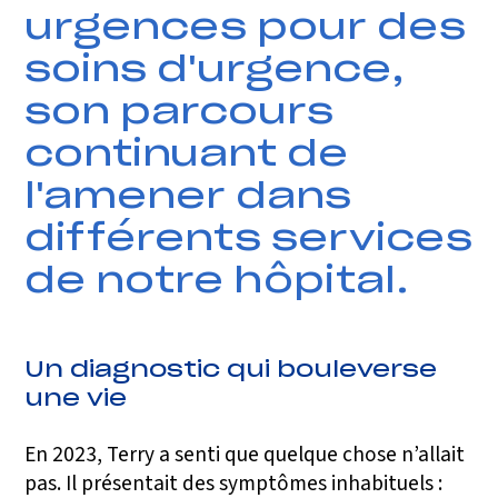
urgences pour des
soins d'urgence,
son parcours
continuant de
l'amener dans
différents services
de notre hôpital.
Un diagnostic qui bouleverse
une vie
En 2023, Terry a senti que quelque chose n’allait
pas. Il présentait des symptômes inhabituels :