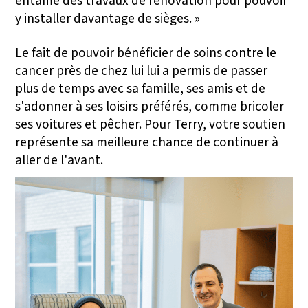
entamé des travaux de rénovation pour pouvoir
y installer davantage de sièges. »
Le fait de pouvoir bénéficier de soins contre le
cancer près de chez lui lui a permis de passer
plus de temps avec sa famille, ses amis et de
s'adonner à ses loisirs préférés, comme bricoler
ses voitures et pêcher. Pour Terry, votre soutien
représente sa meilleure chance de continuer à
aller de l'avant.