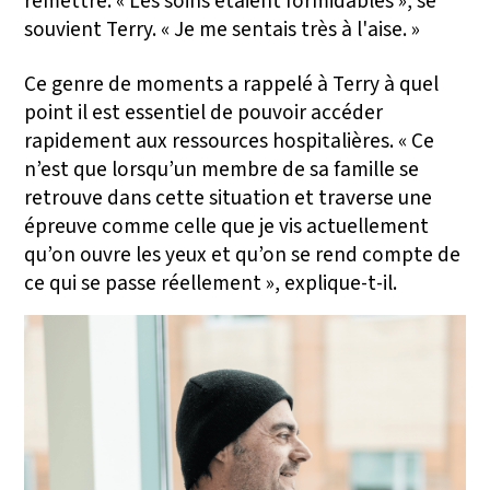
remettre. « Les soins étaient formidables », se
souvient Terry. « Je me sentais très à l'aise. »
Ce genre de moments a rappelé à Terry à quel
point il est essentiel de pouvoir accéder
rapidement aux ressources hospitalières. « Ce
n’est que lorsqu’un membre de sa famille se
retrouve dans cette situation et traverse une
épreuve comme celle que je vis actuellement
qu’on ouvre les yeux et qu’on se rend compte de
ce qui se passe réellement », explique-t-il.