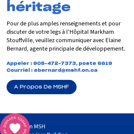
héritage
Pour de plus amples renseignements et pour
discuter de votre legs à l'Hôpital Markham
Stouffville, veuillez communiquer avec Elaine
Bernard, agente principale de développement.
Appeler :
905-472-7373, poste 6619
Courriel :
ebernard@mshf.on.ca
A Propos De MSHF
Fondation MSH