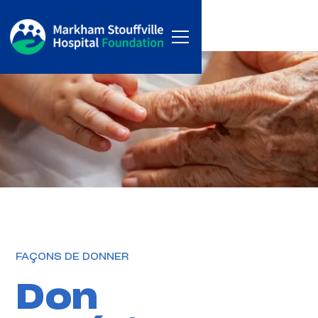
FAÇONS DE DONNER
Don