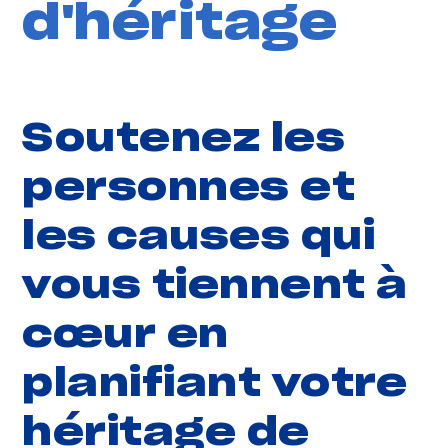
d'héritage
Soutenez les
personnes et
les causes qui
vous tiennent à
cœur en
planifiant votre
héritage de