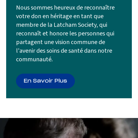
Nous sommes heureux de reconnaître
votre don en héritage en tant que
membre de la Latcham Society, qui
reconnaît et honore les personnes qui
partagent une vision commune de
l'avenir des soins de santé dans notre
communauté.
En Savoir Plus