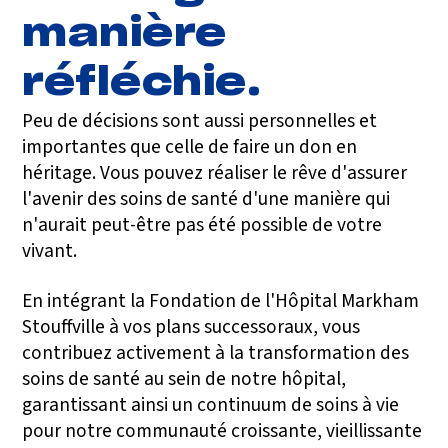
manière
réfléchie.
Peu de décisions sont aussi personnelles et
importantes que celle de faire un don en
héritage. Vous pouvez réaliser le rêve d'assurer
l'avenir des soins de santé d'une manière qui
n'aurait peut-être pas été possible de votre
vivant.
En intégrant la Fondation de l'Hôpital Markham
Stouffville à vos plans successoraux, vous
contribuez activement à la transformation des
soins de santé au sein de notre hôpital,
garantissant ainsi un continuum de soins à vie
pour notre communauté croissante, vieillissante