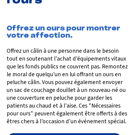
l'ours
Offrez un ours pour montrer
votre affection.
Offrez un câlin à une personne dans le besoin
tout en soutenant l'achat d'équipements vitaux
que les fonds publics ne couvrent pas. Remontez
le moral de quelqu'un en lui offrant un ours en
peluche câlin. Vous pouvez également envoyer
un sac de couchage douillet à un nouveau-né ou
une couverture en peluche pour garder les
patients au chaud et à l'aise. Ces "Nécessaires
pour ours" peuvent également être offerts à des
êtres chers à l'occasion d'un événement spécial.