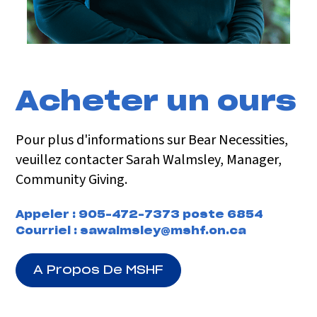
Acheter un ours
Pour plus d'informations sur Bear Necessities,
veuillez contacter Sarah Walmsley, Manager,
Community Giving.
Appeler :
905-472-7373 poste 6854
Courriel :
sawalmsley@mshf.on.ca
A Propos De MSHF