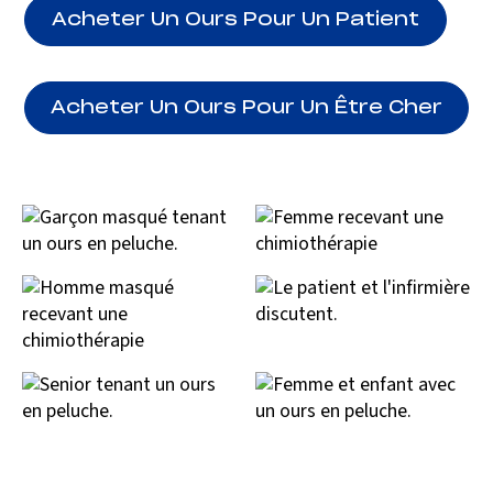
Acheter Un Ours Pour Un Patient
Acheter Un Ours Pour Un Être Cher