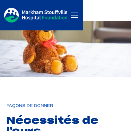
FAÇONS DE DONNER
Nécessités de