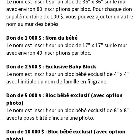
Le nom est inscrit sur un bloc de 36" x 36" sur le mur
avec environ 80 inscriptions par bloc. Pour chaque don
supplémentaire de 100 $, vous pouvez ajouter un autre
nom au mur des bébés.
Don de 1 000 $ : Nom du bébé
Le nom est inscrit sur un bloc de 17" x 17" sur le mur
avec environ 40 inscriptions par bloc.
Don de 2 500 $ : Exclusive Baby Block
Le nom est inscrit sur un bloc bébé exclusif de 4" x 4"
avec l'initiale du nom de famille en filigrane.
Don de 5 000 $ : Bloc bébé exclusif (avec option
photo)
Le nom est inscrit sur un bloc bébé exclusif de 8" x 8"
avec la possibilité d'inclure une photo.
Don de 10 000 $ : Bloc bébé exclusif (avec option
photo)