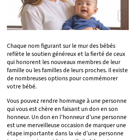
Chaque nom figurant sur le mur des bébés
reflète le soutien généreux et la fierté de ceux
qui honorent les nouveaux membres de leur
famille ou les familles de leurs proches. Il existe
de nombreuses options pour commémorer
votre bébé.
Vous pouvez rendre hommage à une personne
qui vous est chère en faisant un don en son
honneur. Un don en l'honneur d'une personne
est une merveilleuse occasion de marquer une
étape importante dans la vie d'une personne