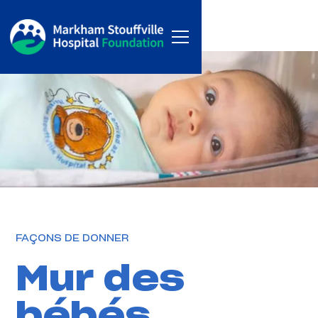
FAÇONS DE DONNER
Mur des
bébés