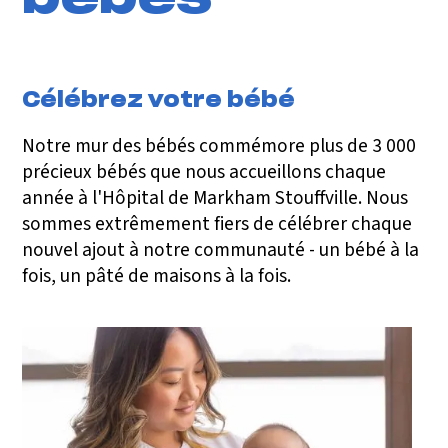
Célébrez votre bébé
Notre mur des bébés commémore plus de 3 000
précieux bébés que nous accueillons chaque
année à l'Hôpital de Markham Stouffville. Nous
sommes extrêmement fiers de célébrer chaque
nouvel ajout à notre communauté - un bébé à la
fois, un pâté de maisons à la fois.