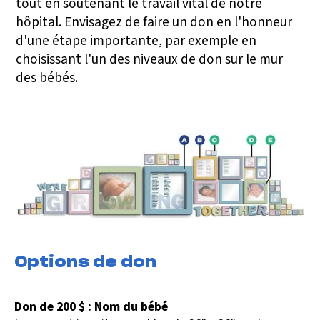
tout en soutenant le travail vital de notre
hôpital. Envisagez de faire un don en l'honneur
d'une étape importante, par exemple en
choisissant l'un des niveaux de don sur le mur
des bébés.
Options de don
Don de 200 $ : Nom du bébé