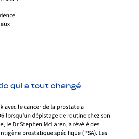
érience
 aux
ic qui a tout changé
k avec le cancer de la prostate a
 lorsqu'un dépistage de routine chez son
e, le Dr Stephen McLaren, a révélé des
antigène prostatique spécifique (PSA). Les