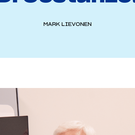
MARK LIEVONEN