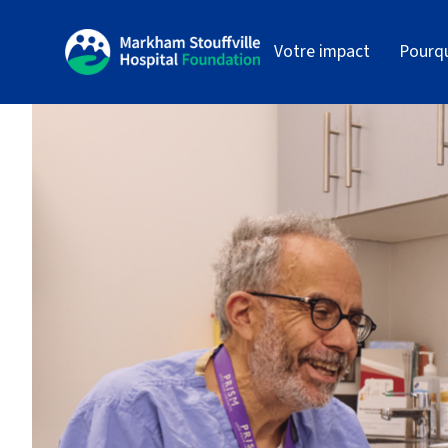
Votre impact
Pourq