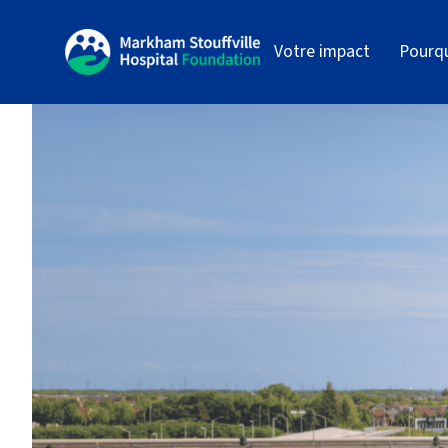
Votre impact
Pourq