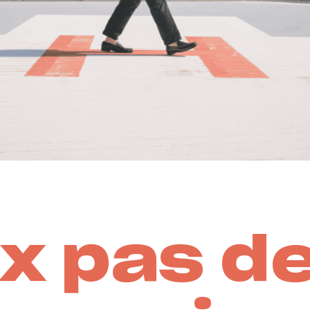
x pas d