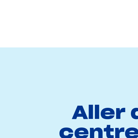
Aller
centre