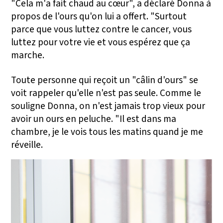
"Cela m'a fait chaud au cœur", a déclaré Donna à
propos de l'ours qu'on lui a offert. "Surtout
parce que vous luttez contre le cancer, vous
luttez pour votre vie et vous espérez que ça
marche.
Toute personne qui reçoit un "câlin d'ours" se
voit rappeler qu'elle n'est pas seule. Comme le
souligne Donna, on n'est jamais trop vieux pour
avoir un ours en peluche. "Il est dans ma
chambre, je le vois tous les matins quand je me
réveille.