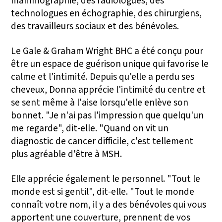
mammographie, des radiologues, des
technologues en échographie, des chirurgiens,
des travailleurs sociaux et des bénévoles.
Le Gale & Graham Wright BHC a été conçu pour
être un espace de guérison unique qui favorise le
calme et l'intimité. Depuis qu'elle a perdu ses
cheveux, Donna apprécie l'intimité du centre et
se sent même à l'aise lorsqu'elle enlève son
bonnet. "Je n'ai pas l'impression que quelqu'un
me regarde", dit-elle. "Quand on vit un
diagnostic de cancer difficile, c'est tellement
plus agréable d'être à MSH.
Elle apprécie également le personnel. "Tout le
monde est si gentil", dit-elle. "Tout le monde
connaît votre nom, il y a des bénévoles qui vous
apportent une couverture, prennent de vos