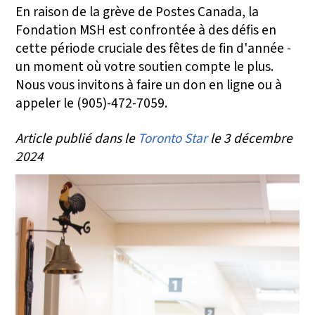
En raison de la grève de Postes Canada, la
Fondation MSH est confrontée à des défis en
cette période cruciale des fêtes de fin d'année -
un moment où votre soutien compte le plus.
Nous vous invitons à faire un don en ligne ou à
appeler le (905)-472-7059.
Article publié dans le
Toronto Star
le 3 décembre
2024