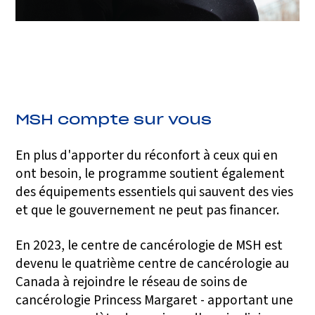
MSH compte sur vous
En plus d'apporter du réconfort à ceux qui en
ont besoin, le programme soutient également
des équipements essentiels qui sauvent des vies
et que le gouvernement ne peut pas financer.
En 2023, le centre de cancérologie de MSH est
devenu le quatrième centre de cancérologie au
Canada à rejoindre le réseau de soins de
cancérologie Princess Margaret - apportant une