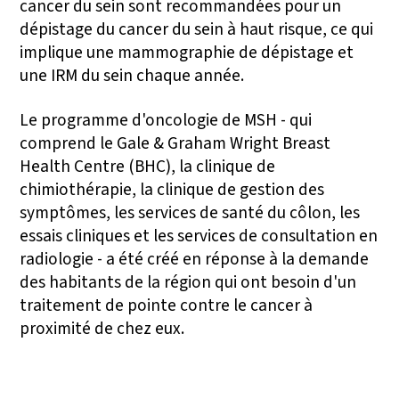
cancer du sein sont recommandées pour un
dépistage du cancer du sein à haut risque, ce qui
implique une mammographie de dépistage et
une IRM du sein chaque année.
Le programme d'oncologie de MSH - qui
comprend le Gale & Graham Wright Breast
Health Centre (BHC), la clinique de
chimiothérapie, la clinique de gestion des
symptômes, les services de santé du côlon, les
essais cliniques et les services de consultation en
radiologie - a été créé en réponse à la demande
des habitants de la région qui ont besoin d'un
traitement de pointe contre le cancer à
proximité de chez eux.