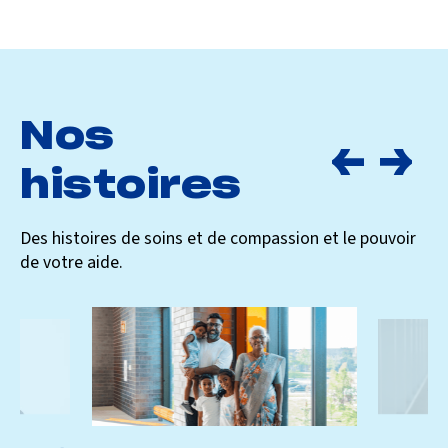
Nos
histoires
Des histoires de soins et de compassion et le pouvoir
de votre aide.