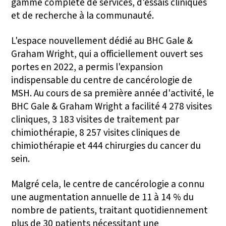
gamme complète de services, d'essais cliniques
et de recherche à la communauté.
L'espace nouvellement dédié au BHC Gale &
Graham Wright, qui a officiellement ouvert ses
portes en 2022, a permis l'expansion
indispensable du centre de cancérologie de
MSH. Au cours de sa première année d'activité, le
BHC Gale & Graham Wright a facilité 4 278 visites
cliniques, 3 183 visites de traitement par
chimiothérapie, 8 257 visites cliniques de
chimiothérapie et 444 chirurgies du cancer du
sein.
Malgré cela, le centre de cancérologie a connu
une augmentation annuelle de 11 à 14 % du
nombre de patients, traitant quotidiennement
plus de 30 patients nécessitant une