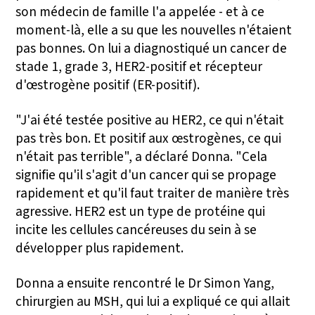
son médecin de famille l'a appelée - et à ce
moment-là, elle a su que les nouvelles n'étaient
pas bonnes. On lui a diagnostiqué un cancer de
stade 1, grade 3, HER2-positif et récepteur
d'œstrogène positif (ER-positif).
"J'ai été testée positive au HER2, ce qui n'était
pas très bon. Et positif aux œstrogènes, ce qui
n'était pas terrible", a déclaré Donna. "Cela
signifie qu'il s'agit d'un cancer qui se propage
rapidement et qu'il faut traiter de manière très
agressive. HER2 est un type de protéine qui
incite les cellules cancéreuses du sein à se
développer plus rapidement.
Donna a ensuite rencontré le Dr Simon Yang,
chirurgien au MSH, qui lui a expliqué ce qui allait