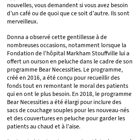
nouvelles, vous demandent si vous avez besoin
d'un café ou de quoi que ce soit d'autre. Ils sont
merveilleux.
Donna a observé cette gentillesse à de
nombreuses occasions, notamment lorsque la
Fondation de l'hôpital Markham Stouffville lui a
offert un ourson en peluche dans le cadre de son
programme Bear Necessities. Le programme,
créé en 2016, a été conçu pour recueillir des
fonds tout en remontant le moral des patients
qui en ont le plus besoin. En 2018, le programme
Bear Necessities a été élargi pour inclure des
sacs de couchage souples pour les nouveau-nés
et des couvertures en peluche pour garder les
patients au chaud et à l'aise.