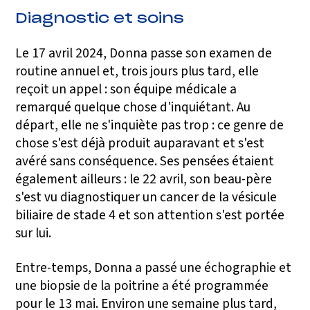
Diagnostic et soins
Le 17 avril 2024, Donna passe son examen de
routine annuel et, trois jours plus tard, elle
reçoit un appel : son équipe médicale a
remarqué quelque chose d'inquiétant. Au
départ, elle ne s'inquiète pas trop : ce genre de
chose s'est déjà produit auparavant et s'est
avéré sans conséquence. Ses pensées étaient
également ailleurs : le 22 avril, son beau-père
s'est vu diagnostiquer un cancer de la vésicule
biliaire de stade 4 et son attention s'est portée
sur lui.
Entre-temps, Donna a passé une échographie et
une biopsie de la poitrine a été programmée
pour le 13 mai. Environ une semaine plus tard,