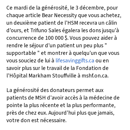
Ce mardi de la générosité, le 3 décembre, pour
chaque article Bear Necessity que vous achetez,
un deuxième patient de l'HSM recevra un câlin
d'ours, et Trifuno Sales égalera les dons jusqu'à
concurrence de 100 000 $. Vous pouvez aider à
rendre le séjour d'un patient un peu plus "
supportable " et montrer à quelqu'un que vous
vous souciez de lui à
lifesavinggifts.ca
ou en
savoir plus sur le travail de la Fondation de
l'Hôpital Markham Stouffville à mshf.on.ca.
La générosité des donateurs permet aux
patients de MSH d'avoir accès à la médecine de
pointe la plus récente et la plus performante,
près de chez eux. Aujourd'hui plus que jamais,
votre don est nécessaire.