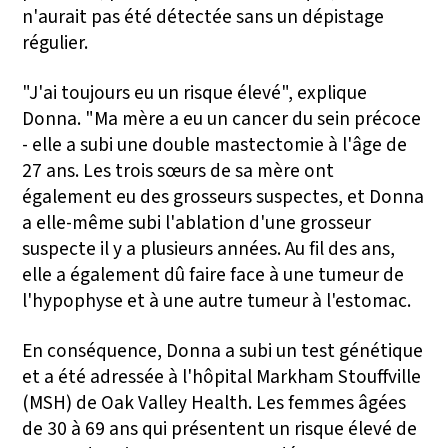
n'aurait pas été détectée sans un dépistage
régulier.
"J'ai toujours eu un risque élevé", explique
Donna. "Ma mère a eu un cancer du sein précoce
- elle a subi une double mastectomie à l'âge de
27 ans. Les trois sœurs de sa mère ont
également eu des grosseurs suspectes, et Donna
a elle-même subi l'ablation d'une grosseur
suspecte il y a plusieurs années. Au fil des ans,
elle a également dû faire face à une tumeur de
l'hypophyse et à une autre tumeur à l'estomac.
En conséquence, Donna a subi un test génétique
et a été adressée à l'hôpital Markham Stouffville
(MSH) de Oak Valley Health. Les femmes âgées
de 30 à 69 ans qui présentent un risque élevé de