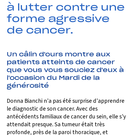
à lutter contre une
forme agressive
de cancer.
Un câlin d'ours montre aux
patients atteints de cancer
que vous vous souciez d'eux à
l'occasion du Mardi de la
générosité
Donna Bianchi n'a pas été surprise d'apprendre
le diagnostic de son cancer. Avec des
antécédents familiaux de cancer du sein, elle s'y
attendait presque. Sa tumeur était très
profonde, près de la paroi thoracique, et