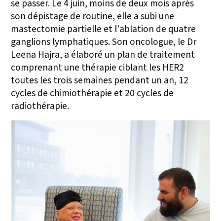
se passer. Le 4 juin, moins de deux mois après
son dépistage de routine, elle a subi une
mastectomie partielle et l'ablation de quatre
ganglions lymphatiques. Son oncologue, le Dr
Leena Hajra, a élaboré un plan de traitement
comprenant une thérapie ciblant les HER2
toutes les trois semaines pendant un an, 12
cycles de chimiothérapie et 20 cycles de
radiothérapie.