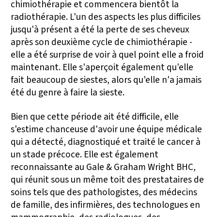
chimiothérapie et commencera bientôt la
radiothérapie. L'un des aspects les plus difficiles
jusqu'à présent a été la perte de ses cheveux
après son deuxième cycle de chimiothérapie -
elle a été surprise de voir à quel point elle a froid
maintenant. Elle s'aperçoit également qu'elle
fait beaucoup de siestes, alors qu'elle n'a jamais
été du genre à faire la sieste.
Bien que cette période ait été difficile, elle
s'estime chanceuse d'avoir une équipe médicale
qui a détecté, diagnostiqué et traité le cancer à
un stade précoce. Elle est également
reconnaissante au Gale & Graham Wright BHC,
qui réunit sous un même toit des prestataires de
soins tels que des pathologistes, des médecins
de famille, des infirmières, des technologues en