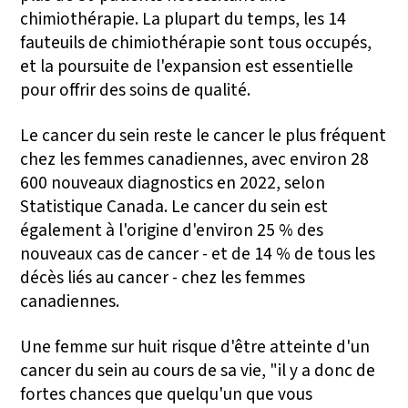
chimiothérapie. La plupart du temps, les 14
fauteuils de chimiothérapie sont tous occupés,
et la poursuite de l'expansion est essentielle
pour offrir des soins de qualité.
Le cancer du sein reste le cancer le plus fréquent
chez les femmes canadiennes, avec environ 28
600 nouveaux diagnostics en 2022, selon
Statistique Canada. Le cancer du sein est
également à l'origine d'environ 25 % des
nouveaux cas de cancer - et de 14 % de tous les
décès liés au cancer - chez les femmes
canadiennes.
Une femme sur huit risque d'être atteinte d'un
cancer du sein au cours de sa vie, "il y a donc de
fortes chances que quelqu'un que vous