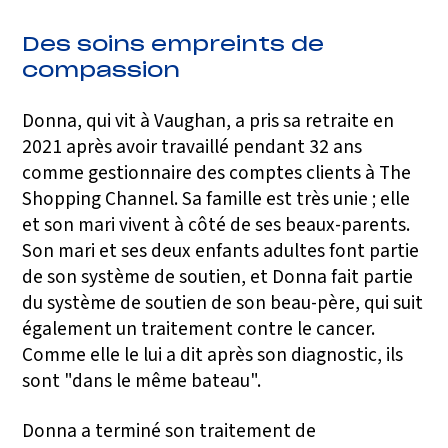
Des soins empreints de
compassion
Donna, qui vit à Vaughan, a pris sa retraite en
2021 après avoir travaillé pendant 32 ans
comme gestionnaire des comptes clients à The
Shopping Channel. Sa famille est très unie ; elle
et son mari vivent à côté de ses beaux-parents.
Son mari et ses deux enfants adultes font partie
de son système de soutien, et Donna fait partie
du système de soutien de son beau-père, qui suit
également un traitement contre le cancer.
Comme elle le lui a dit après son diagnostic, ils
sont "dans le même bateau".
Donna a terminé son traitement de