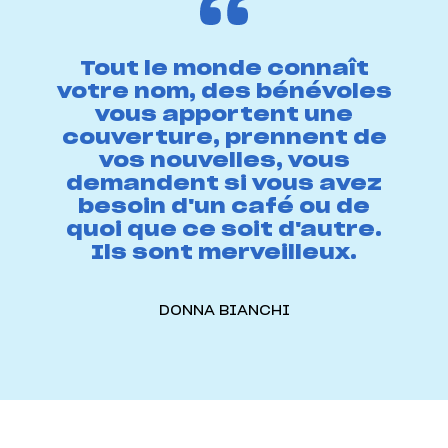
Tout le monde connaît
votre nom, des bénévoles
vous apportent une
couverture, prennent de
vos nouvelles, vous
demandent si vous avez
besoin d'un café ou de
quoi que ce soit d'autre.
Ils sont merveilleux.
DONNA BIANCHI