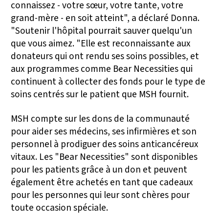
connaissez - votre sœur, votre tante, votre
grand-mère - en soit atteint", a déclaré Donna.
"Soutenir l'hôpital pourrait sauver quelqu'un
que vous aimez. "Elle est reconnaissante aux
donateurs qui ont rendu ses soins possibles, et
aux programmes comme Bear Necessities qui
continuent à collecter des fonds pour le type de
soins centrés sur le patient que MSH fournit.
MSH compte sur les dons de la communauté
pour aider ses médecins, ses infirmières et son
personnel à prodiguer des soins anticancéreux
vitaux. Les "Bear Necessities" sont disponibles
pour les patients grâce à un don et peuvent
également être achetés en tant que cadeaux
pour les personnes qui leur sont chères pour
toute occasion spéciale.