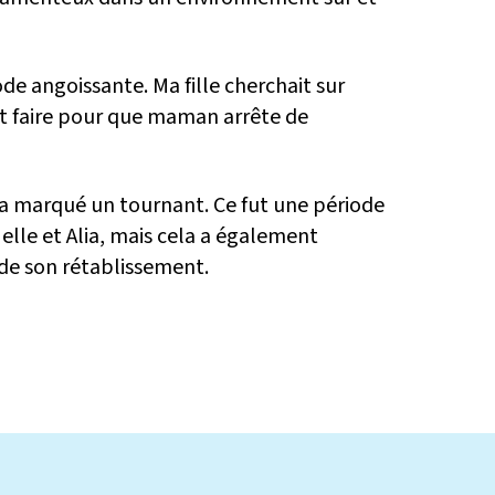
ode angoissante. Ma fille cherchait sur
faire pour que maman arrête de
a marqué un tournant. Ce fut une période
elle et Alia, mais cela a également
de son rétablissement.