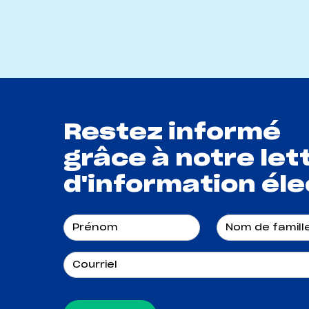
Restez informé
grâce à notre let
d'information éle