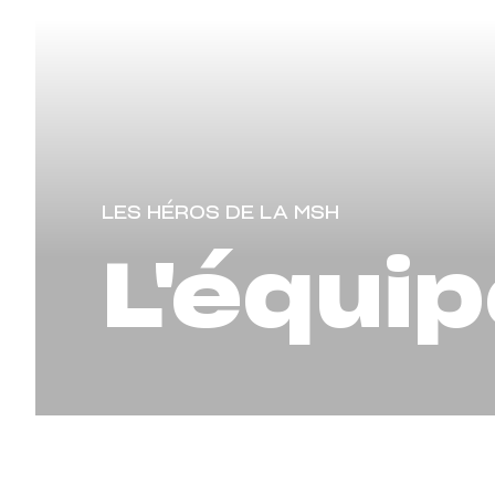
LES HÉROS DE LA MSH
L'équip