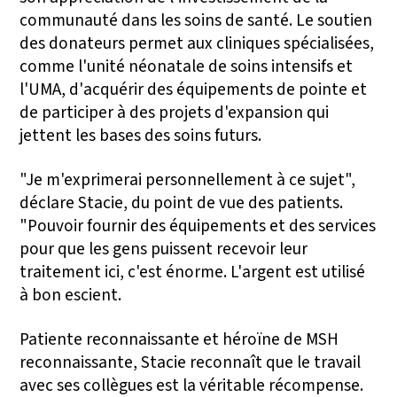
communauté dans les soins de santé. Le soutien
des donateurs permet aux cliniques spécialisées,
comme l'unité néonatale de soins intensifs et
l'UMA, d'acquérir des équipements de pointe et
de participer à des projets d'expansion qui
jettent les bases des soins futurs.
"Je m'exprimerai personnellement à ce sujet",
déclare Stacie, du point de vue des patients.
"Pouvoir fournir des équipements et des services
pour que les gens puissent recevoir leur
traitement ici, c'est énorme. L'argent est utilisé
à bon escient.
Patiente reconnaissante et héroïne de MSH
reconnaissante, Stacie reconnaît que le travail
avec ses collègues est la véritable récompense.