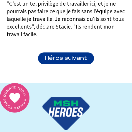
"C'est un tel privilège de travailler ici, et je ne
pourrais pas faire ce que je fais sans l'équipe avec
laquelle je travaille. Je reconnais qu'ils sont tous
excellents", déclare Stacie. "Ils rendent mon
travail facile.
Héros suivant