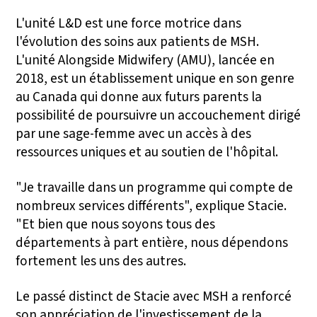
L'unité L&D est une force motrice dans
l'évolution des soins aux patients de MSH.
L'unité Alongside Midwifery (AMU), lancée en
2018, est un établissement unique en son genre
au Canada qui donne aux futurs parents la
possibilité de poursuivre un accouchement dirigé
par une sage-femme avec un accès à des
ressources uniques et au soutien de l'hôpital.
"Je travaille dans un programme qui compte de
nombreux services différents", explique Stacie.
"Et bien que nous soyons tous des
départements à part entière, nous dépendons
fortement les uns des autres.
Le passé distinct de Stacie avec MSH a renforcé
son appréciation de l'investissement de la