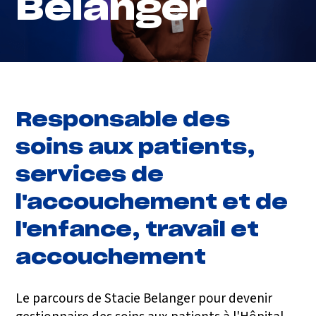
Belanger
Responsable des
soins aux patients,
services de
l'accouchement et de
l'enfance, travail et
accouchement
Le parcours de Stacie Belanger pour devenir