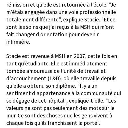
rémission et qu'elle est retournée à l'école. "Je
m'étais engagée dans une voie professionnelle
totalement différente", explique Stacie. "Et ce
sont les soins que j'ai reçus à la MSH qui m'ont
fait changer d'orientation pour devenir
infirmière.
Stacie est revenue à MSH en 2007, cette fois en
tant qu'étudiante. Elle est immédiatement
tombée amoureuse de l'unité de travail et
d'accouchement (L&D), où elle travaille depuis
qu'elle a obtenu son diplôme. "Il y a un
sentiment d'appartenance à la communauté qui
se dégage de cet hôpital", explique-t-elle. "Les
valeurs ne sont pas seulement des mots sur le
mur. Ce sont des choses que les gens vivent à
chaque fois qu'ils franchissent la porte".