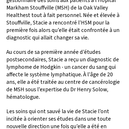
gestionnaire des soins aux patients à l'Hôpital
Markham Stouffville (MSH) de la Oak Valley
Healthest tout à fait personnel. Née et élevée à
Stouffville, Stacie a rencontré l'HSM pour la
première fois alors qu'elle était confrontée à un
diagnostic qui allait changer sa vie.
Au cours de sa première année d'études
postsecondaires, Stacie a reçu un diagnostic de
lymphome de Hodgkin - un cancer du sang qui
affecte le système lymphatique. À l'âge de 20
ans, elle a été traitée au centre de cancérologie
de MSH sous l'expertise du Dr Henry Solow,
hématologue.
Les soins qui ont sauvé la vie de Stacie l'ont
incitée à orienter ses études dans une toute
nouvelle direction une fois qu'elle a été en