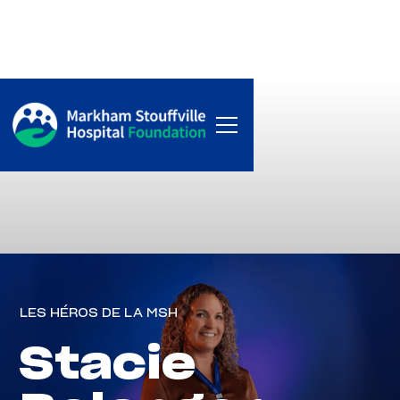
LES HÉROS DE LA MSH
Stacie