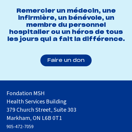
Remercier un médecin, une
infirmière, un bénévole, un
membre du personnel
hospitalier ou un héros de tous
les jours qui a fait la différence.
Faire un don
Fondation MSH
Health Services Building
379 Church Street, Suite 303
Markham, ON L6B 0T1
905-472-7059