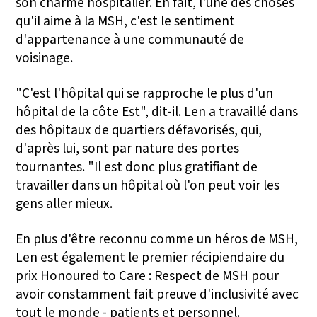
son charme hospitalier. En fait, l'une des choses
qu'il aime à la MSH, c'est le sentiment
d'appartenance à une communauté de
voisinage.
"C'est l'hôpital qui se rapproche le plus d'un
hôpital de la côte Est", dit-il. Len a travaillé dans
des hôpitaux de quartiers défavorisés, qui,
d'après lui, sont par nature des portes
tournantes. "Il est donc plus gratifiant de
travailler dans un hôpital où l'on peut voir les
gens aller mieux.
En plus d'être reconnu comme un héros de MSH,
Len est également le premier récipiendaire du
prix Honoured to Care : Respect de MSH pour
avoir constamment fait preuve d'inclusivité avec
tout le monde - patients et personnel.