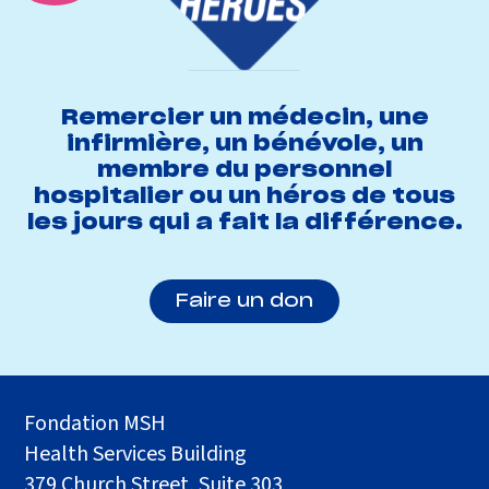
Remercier un médecin, une
infirmière, un bénévole, un
membre du personnel
hospitalier ou un héros de tous
les jours qui a fait la différence.
Faire un don
Fondation MSH
Health Services Building
379 Church Street, Suite 303