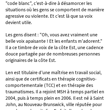
"code blanc", c'est-à-dire à désamorcer les
situations où les gens se comportent de manière
agressive ou violente. Et c'est là que sa voix
devient utile.
Les gens disent : "Oh, vous avez vraiment une
belle voix apaisante ! Et les enfants m'adorent."
Il a ce timbre de voix de la côte Est, une cadence
douce partagée par de nombreuses personnes
originaires de la côte Est.
Len est titulaire d'une maîtrise en travail social,
ainsi que de certificats en thérapie cognitivo-
comportementale (TCC) et en thérapie des
traumatismes. Il a rejoint MSH à temps partiel en
2004, puis à temps plein en 2006. Il est né à Saint
John, au Nouveau-Brunswick, ville réputée pour