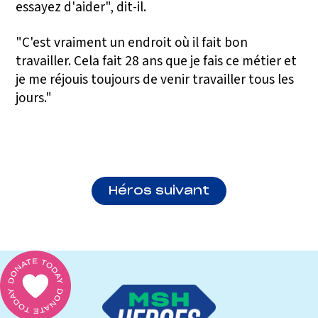
essayez d'aider", dit-il.
"C'est vraiment un endroit où il fait bon
travailler. Cela fait 28 ans que je fais ce métier et
je me réjouis toujours de venir travailler tous les
jours."
Héros suivant