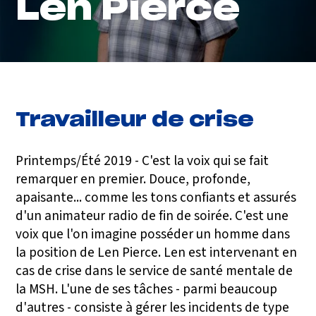
Len Pierce
Travailleur de crise
Printemps/Été 2019 - C'est la voix qui se fait
remarquer en premier. Douce, profonde,
apaisante... comme les tons confiants et assurés
d'un animateur radio de fin de soirée. C'est une
voix que l'on imagine posséder un homme dans
la position de Len Pierce. Len est intervenant en
cas de crise dans le service de santé mentale de
la MSH. L'une de ses tâches - parmi beaucoup
d'autres - consiste à gérer les incidents de type