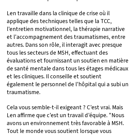
Len travaille dans la clinique de crise où il
applique des techniques telles que la TCC,
l'entretien motivationnel, la thérapie narrative
et l'accompagnement des traumatismes, entre
autres. Dans son rôle, il interagit avec presque
tous les secteurs de MSH, effectuant des
évaluations et fournissant un soutien en matière
de santé mentale dans tous les étages médicaux
et les cliniques. Il conseille et soutient
également le personnel de l'hôpital qui a subi un
traumatisme.
Cela vous semble-t-il exigeant ? C'est vrai. Mais
Len affirme que c'est un travail d'équipe. "Nous
avons un environnement très favorable à MSH.
Tout le monde vous soutient lorsque vous