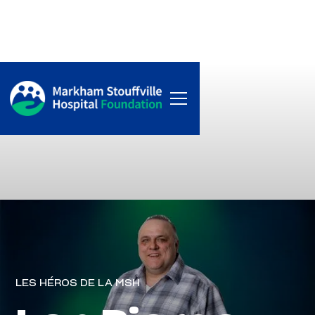
LES HÉROS DE LA MSH